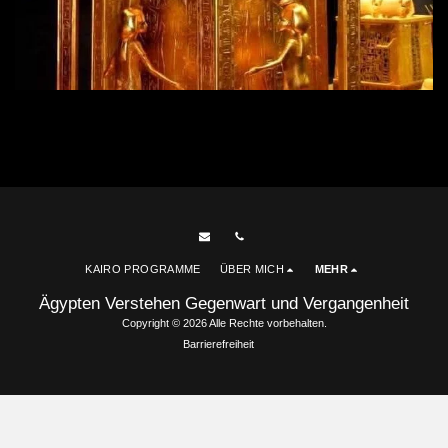
KAIRO PROGRAMME
ÜBER MICH
MEHR
Ägypten Verstehen Gegenwart und Vergangenheit
Copyright © 2026 Alle Rechte vorbehalten.
Barrierefreiheit